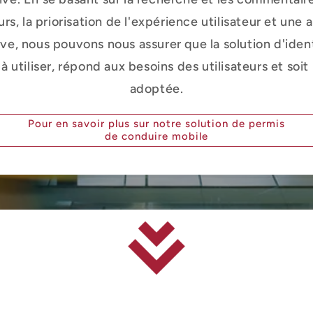
eurs, la priorisation de l'expérience utilisateur et une
ive, nous pouvons nous assurer que la solution d'iden
e à utiliser, répond aux besoins des utilisateurs et soi
adoptée.
Pour en savoir plus sur notre solution de permis
de conduire mobile